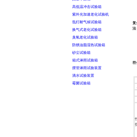
高低温冲击试验箱
紫外光加速老化试验机
氙灯耐气候试验箱
复
法
换气式老化试验箱
臭氧老化试验箱
防锈油脂湿热试验箱
砂尘试验箱
箱式淋雨试验箱
符
摆管淋雨试验装置
滴水试验装置
霉菌试验箱