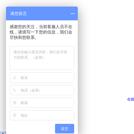
请您留言
感谢您的关注，当前客服人员不在
线，请填写一下您的信息，我们会
尽快和您联系。
在
提交