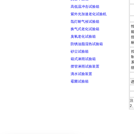
高低温冲击试验箱
紫外光加速老化试验机
氙灯耐气候试验箱
换气式老化试验箱
臭氧老化试验箱
防锈油脂湿热试验箱
砂尘试验箱
箱式淋雨试验箱
摆管淋雨试验装置
滴水试验装置
霉菌试验箱
注
2