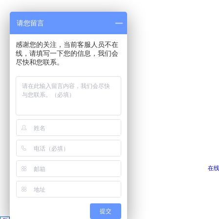
请您留言
感谢您的关注，当前客服人员不在
线，请填写一下您的信息，我们会
尽快和您联系。
在
提交