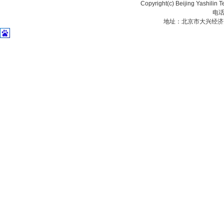
Copyright(c) Beijing Yashilin 
电话
地址：北京市大兴经济