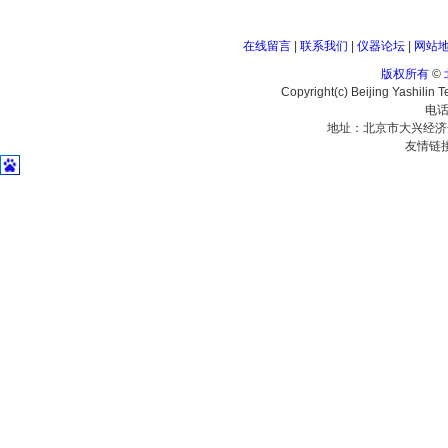
在线留言
|
联系我们
|
仪器论坛
|
网站
版权所有
©
Copyright(c) Beijing Yashilin 
电话
地址：北京市大兴经济
友情链