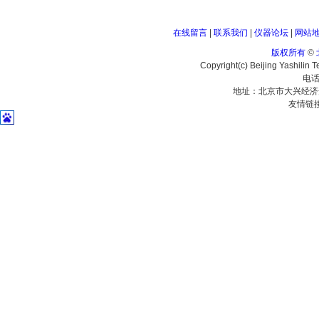
在线留言
|
联系我们
|
仪器论坛
|
网站
版权所有
©
Copyright(c) Beijing Yashilin 
电话
地址：北京市大兴经济
友情链