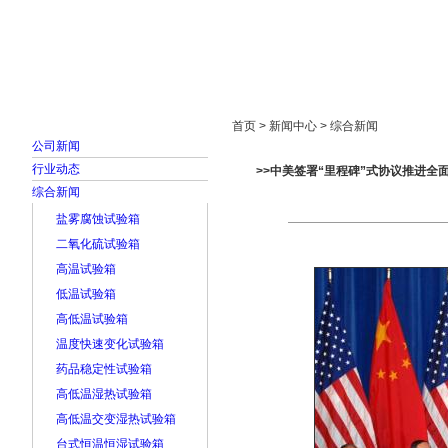
首页
走进雅士林
新闻中心
产品展示
首页 > 新闻中心 > 综合新闻
公司新闻
行业动态
>>中美签署“里程碑”式协议推进全
综合新闻
盐雾腐蚀试验箱
二氧化硫试验箱
高温试验箱
低温试验箱
高低温试验箱
温度快速变化试验箱
药品稳定性试验箱
高低温湿热试验箱
高低温交变湿热试验箱
台式恒温恒湿试验箱