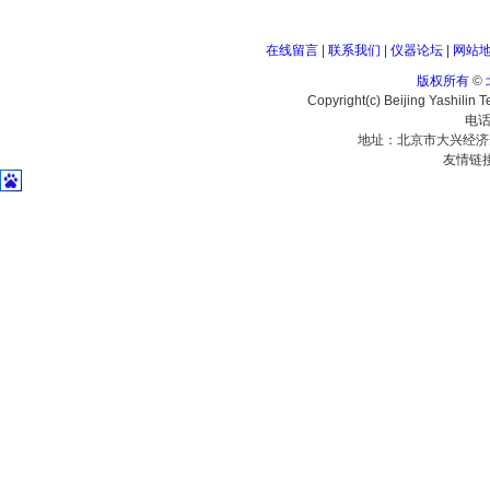
在线留言
|
联系我们
|
仪器论坛
|
网站
版权所有
©
Copyright(c) Beijing Yashilin 
电话
地址：北京市大兴经济
友情链