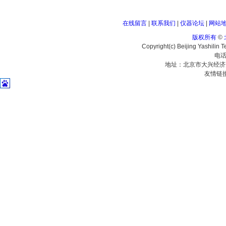
在线留言
|
联系我们
|
仪器论坛
|
网站
版权所有
©
Copyright(c) Beijing Yashilin 
电话
地址：北京市大兴经济
友情链