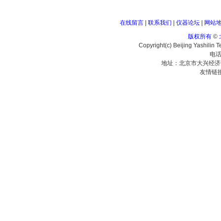
在线留言
|
联系我们
|
仪器论坛
|
网站
版权所有
©
Copyright(c) Beijing Yashilin 
电话
地址：北京市大兴经济
友情链