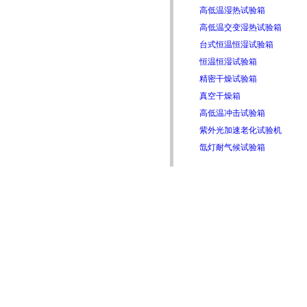
高低温湿热试验箱
高低温交变湿热试验箱
台式恒温恒湿试验箱
恒温恒湿试验箱
精密干燥试验箱
真空干燥箱
高低温冲击试验箱
紫外光加速老化试验机
氙灯耐气候试验箱