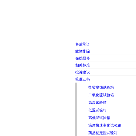
首页
走进雅士林
售后承诺
故障排除
在线报修
相关标准
投诉建议
校准证书
盐雾腐蚀试验箱
二氧化硫试验箱
高温试验箱
低温试验箱
高低温试验箱
温度快速变化试验箱
药品稳定性试验箱