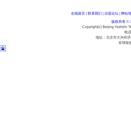
在线留言
|
联系我们
|
仪器论坛
|
网站
版权所有
©
Copyright(c) Beijing Yashilin 
电话
地址：北京市大兴经济
友情链