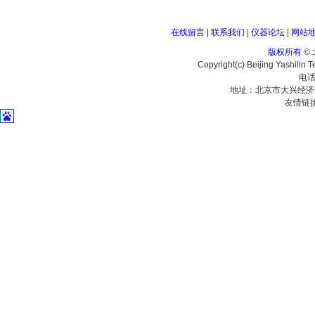
在线留言
|
联系我们
|
仪器论坛
|
网站
版权所有
©
Copyright(c) Beijing Yashilin 
电话
地址：北京市大兴经济
友情链