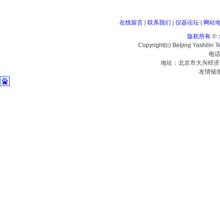
在线留言
|
联系我们
|
仪器论坛
|
网站
版权所有
©
Copyright(c) Beijing Yashilin 
电话
地址：北京市大兴经济
友情链