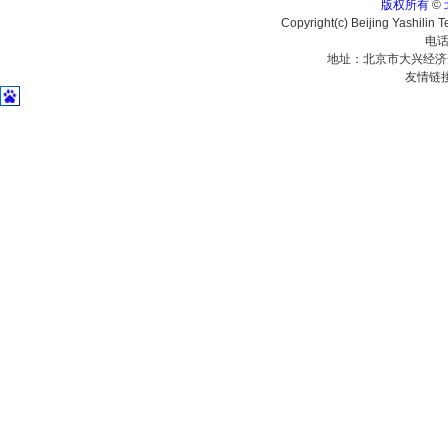
版权所有
©
Copyright(c) Beijing Yashilin 
电话
地址：北京市大兴经济
友情链