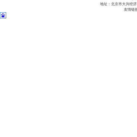
地址：北京市大兴经济
友情链