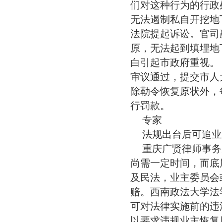
们对这种行为的行政
无法遏制私自开挖地
法院提起诉讼。官司
原，无法起到填埋地
白引起市政府重视。
审议通过，提交市人
除勒令恢复原状外，
行罚款。
专家
法规出台后可追业
重庆广贤律师事务
尚需一定时间，而底
及民法，业主委员会
赔。西南政法大学法
可对法律实施前的违
以要求违规业主恢复