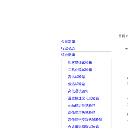
首页
走进雅士林
首页 
公司新闻
行业动态
综合新闻
盐雾腐蚀试验箱
二氧化硫试验箱
高温试验箱
低温试验箱
高低温试验箱
温度快速变化试验箱
药品稳定性试验箱
高低温湿热试验箱
高低温交变湿热试验箱
台式恒温恒湿试验箱