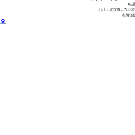
电话
地址：北京市大兴经济
友情链