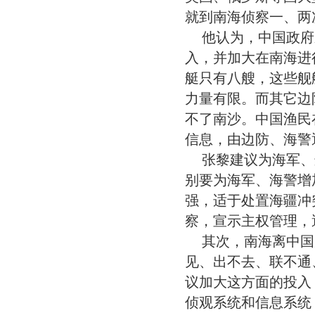
就到南海侦察一、两
他认为，中国政府
入，并加大在南海进
艇只有八艘，这些舰
力量有限。而其它边
不了南沙。中国渔民
信息，由边防、海警
张黎建议为海军、
别要为海军、海警增
强，适于处置海疆冲
察，宣示主权管理，
其次，南海离中国
见、出不去、联不通
议加大这方面的投入
侦观系统和信息系统