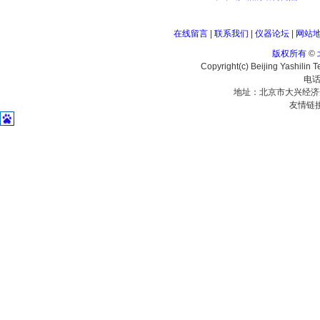
在线留言
|
联系我们
|
仪器论坛
|
网站
版权所有
©
Copyright(c) Beijing Yashilin 
电话
地址：北京市大兴经济
友情链