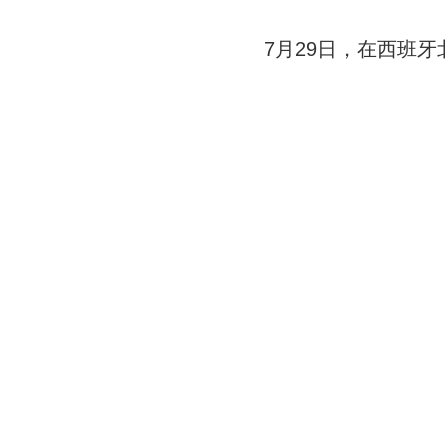
7月29日，在西班