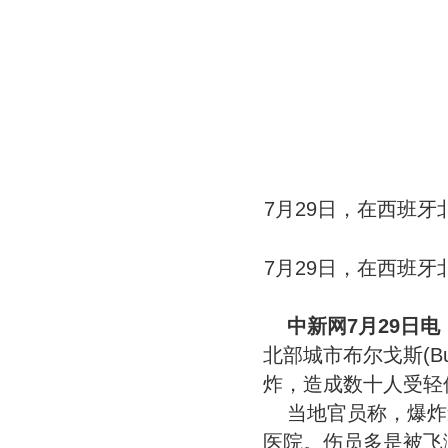
7月29日，在西班
7月29日，在西班
中新网7月29日
北部城市布尔戈斯(B
炸，造成数十人受轻
当地官员称，爆炸
医院。伤员多是被飞