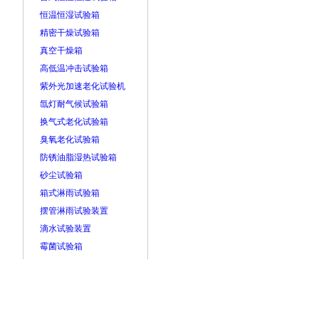
恒温恒湿试验箱
精密干燥试验箱
真空干燥箱
高低温冲击试验箱
紫外光加速老化试验机
氙灯耐气候试验箱
换气式老化试验箱
臭氧老化试验箱
防锈油脂湿热试验箱
砂尘试验箱
箱式淋雨试验箱
摆管淋雨试验装置
滴水试验装置
霉菌试验箱