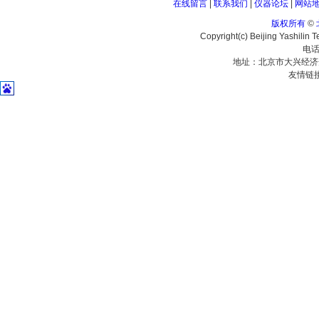
在线留言
|
联系我们
|
仪器论坛
|
网站
版权所有
©
Copyright(c) Beijing Yashilin 
电话
地址：北京市大兴经济
友情链