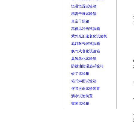
恒温恒湿试验箱
精密干燥试验箱
真空干燥箱
高低温冲击试验箱
紫外光加速老化试验机
氙灯耐气候试验箱
换气式老化试验箱
臭氧老化试验箱
防锈油脂湿热试验箱
砂尘试验箱
箱式淋雨试验箱
摆管淋雨试验装置
滴水试验装置
霉菌试验箱