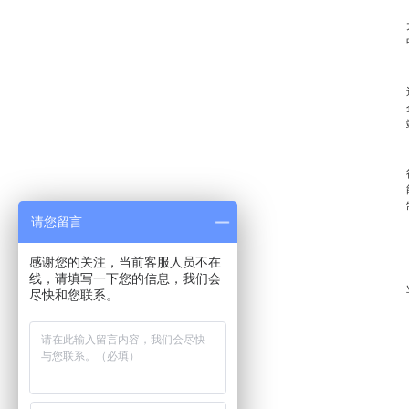
请您留言
感谢您的关注，当前客服人员不在
线，请填写一下您的信息，我们会
尽快和您联系。