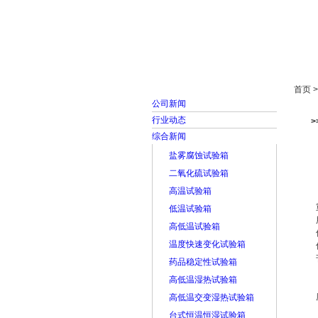
首页
走进雅士林
首页 
公司新闻
行业动态
综合新闻
盐雾腐蚀试验箱
二氧化硫试验箱
高温试验箱
低温试验箱
高低温试验箱
温度快速变化试验箱
药品稳定性试验箱
高低温湿热试验箱
高低温交变湿热试验箱
台式恒温恒湿试验箱