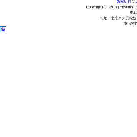
版权所有
©
Copyright(c) Beijing Yashilin 
电话
地址：北京市大兴经济
友情链